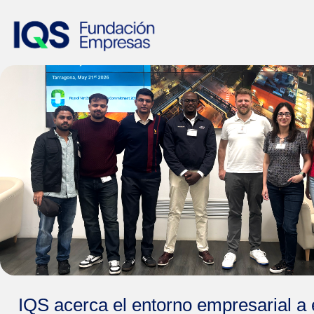
IQS acerca el entorno empresarial a 