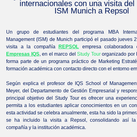
internacionales con una visita de
ISM Munich a Repsol
Un grupo de estudiantes del programa MBA Interna
Management (ISM) de Munich participó el pasado jueves 
visita a la compañía
REPSOL
empresa colaboradora
Empresas IQS
, en el marco del
Study Tour
organizado por I
forma parte de un programa práctico de Marketing Estrat
formación académica con contacto directo con el entorno em
Según explica el profesor de IQS School of Management,
Meyer, del Departamento de Gestión Empresarial y respons
principal objetivo del Study Tour es ofrecer una experien
permita a los estudiantes aplicar conocimientos en un con
esta actividad se celebra anualmente, esta ha sido la primer
se ha incluido la visita a Repsol, consolidando así la 
compañía y la institución académica.