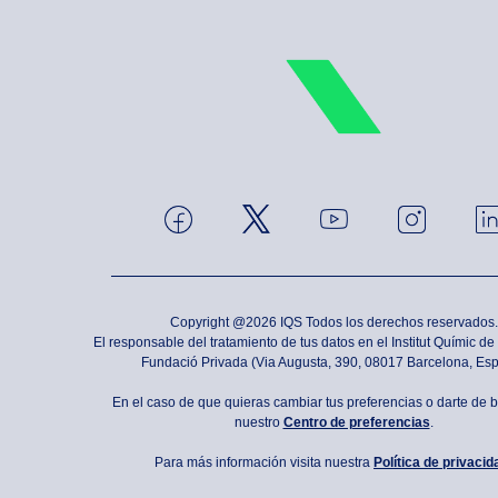
Copyright @2026 IQS Todos los derechos reservados.
El responsable del tratamiento de tus datos en el Institut Químic d
Fundació Privada (Via Augusta, 390, 08017 Barcelona, Es
En el caso de que quieras cambiar tus preferencias o darte de ba
nuestro
Centro de preferencias
.
Para más información visita nuestra
Política de privacid