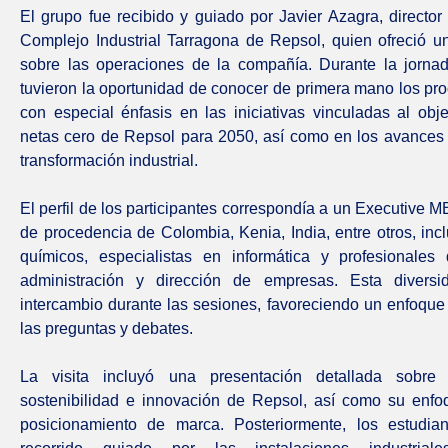
El grupo fue recibido y guiado por Javier Azagra, director
Complejo Industrial Tarragona de Repsol, quien ofreció u
sobre las operaciones de la compañía. Durante la jornad
tuvieron la oportunidad de conocer de primera mano los pro
con especial énfasis en las iniciativas vinculadas al obj
netas cero de Repsol para 2050, así como en los avances e
transformación industrial.
El perfil de los participantes correspondía a un Executive 
de procedencia de Colombia, Kenia, India, entre otros, inc
químicos, especialistas en informática y profesionales
administración y dirección de empresas. Esta diversi
intercambio durante las sesiones, favoreciendo un enfoque 
las preguntas y debates.
La visita incluyó una presentación detallada sobre 
sostenibilidad e innovación de Repsol, así como su enfo
posicionamiento de marca. Posteriormente, los estudian