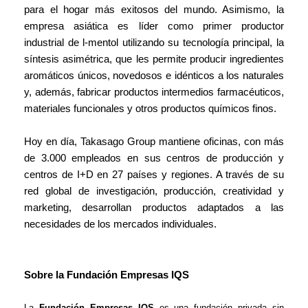
para el hogar más exitosos del mundo. Asimismo, la
empresa asiática es líder como primer productor
industrial de l-mentol utilizando su tecnología principal, la
síntesis asimétrica, que les permite producir ingredientes
aromáticos únicos, novedosos e idénticos a los naturales
y, además, fabricar productos intermedios farmacéuticos,
materiales funcionales y otros productos químicos finos.
Hoy en día, Takasago Group mantiene oficinas, con más
de 3.000 empleados en sus centros de producción y
centros de I+D en 27 países y regiones. A través de su
red global de investigación, producción, creatividad y
marketing, desarrollan productos adaptados a las
necesidades de los mercados individuales.
Sobre la Fundación Empresas IQS
La
Fundación Empresas IQS
es una fundación privada sin