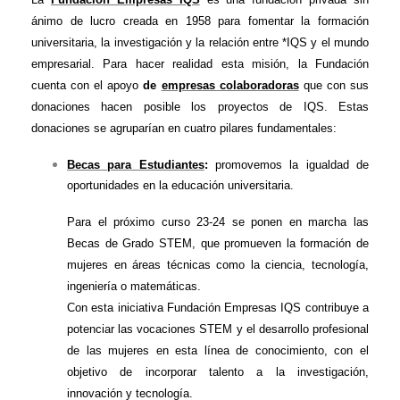
ánimo de lucro creada en 1958 para fomentar la formación
universitaria, la investigación y la relación entre *IQS y el mundo
empresarial. Para hacer realidad esta misión, la Fundación
cuenta con el apoyo
de
empresas colaboradoras
que con sus
donaciones hacen posible los proyectos de IQS. Estas
donaciones se agruparían en cuatro pilares fundamentales:
Becas para Estudiantes
:
promovemos la igualdad de
oportunidades en la educación universitaria.
Para el próximo curso 23-24 se ponen en marcha las
Becas de Grado STEM, que promueven la formación de
mujeres en áreas técnicas como la ciencia, tecnología,
ingeniería o matemáticas.
Con esta iniciativa Fundación Empresas IQS contribuye a
potenciar las vocaciones STEM y el desarrollo profesional
de las mujeres en esta línea de conocimiento, con el
objetivo de incorporar talento a la investigación,
innovación y tecnología.