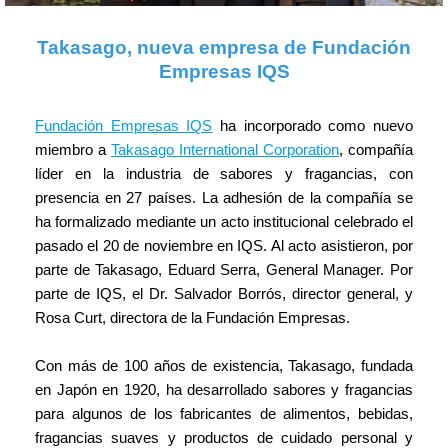
Takasago, nueva empresa de Fundación
Empresas IQS
Fundación Empresas IQS
ha incorporado como nuevo
miembro a
Takasago International Corporation
, compañía
líder en la industria de sabores y fragancias, con
presencia en 27 países. La adhesión de la compañía se
ha formalizado mediante un acto institucional celebrado el
pasado el 20 de noviembre en IQS. Al acto asistieron, por
parte de Takasago, Eduard Serra, General Manager. Por
parte de IQS, el Dr. Salvador Borrós, director general, y
Rosa Curt, directora de la Fundación Empresas.
Con más de 100 años de existencia, Takasago, fundada
en Japón en 1920, ha desarrollado sabores y fragancias
para algunos de los fabricantes de alimentos, bebidas,
fragancias suaves y productos de cuidado personal y