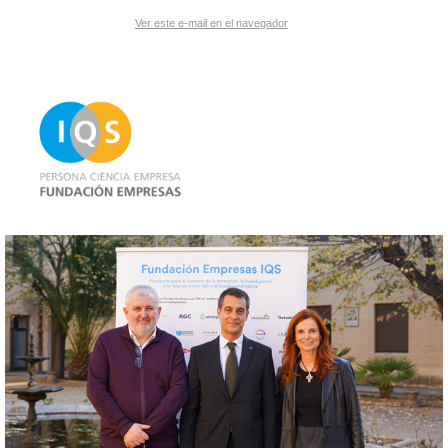
Ver este e-mail en el navegador