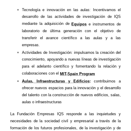
Tecnología e innovación en las aulas: Incentivamos el
desarrollo de las actividades de investigación de IQS
mediante la adquisición de
Equipos
e instrumentos de
laboratorio de última generación con el objetivo de
transferir el avance científico a las aulas y a las
empresas.
Actividades de Investigación: impulsamos la creación del
conocimiento, apoyando a nuevas líneas de investigación
para el adelanto científico y fomentando la relación y
colaboraciones con el
MIT-Spain Program
Aulas, Infraestructuras y Edificios
:
contribuimos a
ofrecer nuevos espacios para la innovación y el desarrollo
del talento con la construcción de nuevos edificios, salas,
aulas o infraestructuras
La Fundación Empresas IQS responde a las inquietudes y
necesidades de la sociedad civil y empresarial a través de la
formación de los futuros profesionales, de la investigación y de