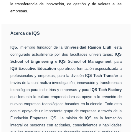
la transferencia de innovación, de gestión y de valores a las
empresas.
Acerca de IQS
IQS
, miembro fundador de la
Universidad Ramon Llull
, está
configurado actualmente por dos facultades universitarias: I
QS
School of Engineering
e
IQS School of Management
; para
IQS Executive Education
que ofrece formación especializada a
profesionales y empresas, para la división
IQS Tech Transfer
a
través de la cual realiza investigación, innovación y transferencia
tecnológica para industrias y empresas y para
IQS Tech Factory
que fomenta la cultura emprendedora da apoyo a la creación de
nuevos empresas tecnológicas basadas en la ciencia. Todo esto
con el apoyo de un importante grupo de empresas a través de la
Fundación Empresas IQS. La misión de IQS es la formación
integral de personas con actitudes, conocimientos y habilidades