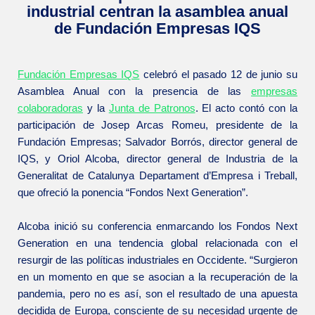
industrial centran la asamblea anual
de Fundación Empresas IQS
Fundación Empresas IQS
celebró el pasado 12 de junio su
Asamblea Anual con la presencia de las
empresas
colaboradoras
y la
Junta de Patronos
. El acto contó con la
participación de Josep Arcas Romeu, presidente de la
Fundación Empresas; Salvador Borrós, director general de
IQS, y Oriol Alcoba, director general de Industria de la
Generalitat de Catalunya Departament d’Empresa i Treball,
que ofreció la ponencia “Fondos Next Generation”.
Alcoba inició su conferencia enmarcando los Fondos Next
Generation en una tendencia global relacionada con el
resurgir de las políticas industriales en Occidente. “Surgieron
en un momento en que se asocian a la recuperación de la
pandemia, pero no es así, son el resultado de una apuesta
decidida de Europa, consciente de su necesidad urgente de