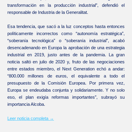
transformación en la producción industrial”, defendió el
responsable de Industria de la Generalitat.
Esa tendencia, que sacó a la luz conceptos hasta entonces
políticamente incorrectos como “autonomía estratégica”,
“soberanía tecnológica” o “soberanía industrial”, acabó
desencadenando en Europa la aprobación de una estrategia
industrial en 2019, justo antes de la pandemia. La gran
noticia saltó en julio de 2020 y, fruto de las negociaciones
entre estados miembro, el Next Generation echó a andar:
“800.000 millones de euros, el equivalente a todo el
presupuesto de la Comisión Europea. Por primera vez,
Europa se endeudaba conjunta y solidariamente. Y no solo
eso, el plan exigía reformas importantes”, subrayó su
importancia Alcoba.
Leer noticia completa →