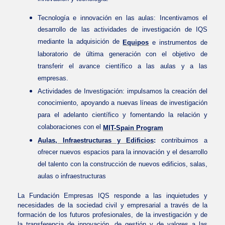
Tecnología e innovación en las aulas: Incentivamos el
desarrollo de las actividades de investigación de IQS
mediante la adquisición de
Equipos
e instrumentos de
laboratorio de última generación con el objetivo de
transferir el avance científico a las aulas y a las
empresas.
Actividades de Investigación: impulsamos la creación del
conocimiento, apoyando a nuevas líneas de investigación
para el adelanto científico y fomentando la relación y
colaboraciones con el
MIT-Spain Program
Aulas, Infraestructuras y Edificios
:
contribuimos a
ofrecer nuevos espacios para la innovación y el desarrollo
del talento con la construcción de nuevos edificios, salas,
aulas o infraestructuras
La Fundación Empresas IQS responde a las inquietudes y
necesidades de la sociedad civil y empresarial a través de la
formación de los futuros profesionales, de la investigación y de
la transferencia de innovación, de gestión y de valores a las