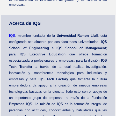
empresas.
Acerca de IQS
IQS
, miembro fundador de la
Universidad Ramon Llull
, está
configurado actualmente por dos facultades universitarias: I
QS
School of Engineering
e
IQS School of Management
;
para
IQS Executive Education
que ofrece formación
especializada a profesionales y empresas, para la división
IQS
Tech Transfer
a través de la cual realiza investigación,
innovación y transferencia tecnológica para industrias y
empresas y para
IQS Tech Factory
que fomenta la cultura
emprendedora da apoyo a la creación de nuevos empresas
tecnológicas basadas en la ciencia. Todo esto con el apoyo de
un importante grupo de empresas a través de la Fundación
Empresas IQS. La misión de IQS es la formación integral de
personas con actitudes, conocimientos y habilidades que les