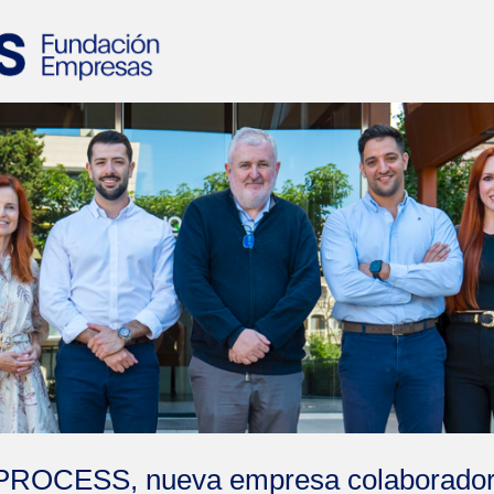
PROCESS, nueva empresa colaborador