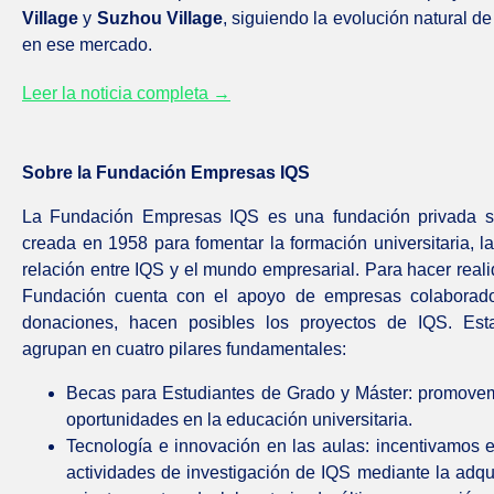
Village
y
Suzhou Village
, siguiendo la evolución natural de
en ese mercado.
Leer la noticia completa →
Sobre la Fundación Empresas IQS
La Fundación Empresas IQS es una fundación privada s
creada en 1958 para fomentar la formación universitaria, la
relación entre IQS y el mundo empresarial. Para hacer reali
Fundación cuenta con el apoyo de empresas colaborad
donaciones, hacen posibles los proyectos de IQS. Es
agrupan en cuatro pilares fundamentales:
Becas para Estudiantes de Grado y Máster: promove
oportunidades en la educación universitaria.
Tecnología e innovación en las aulas: incentivamos e
actividades de investigación de IQS mediante la adqu