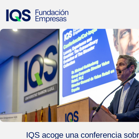
IQS acoge una conferencia sobre