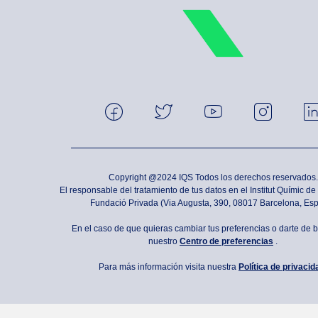
Copyright @2024 IQS Todos los derechos reservados.
El responsable del tratamiento de tus datos en el Institut Químic d
Fundació Privada (Via Augusta, 390, 08017 Barcelona, Es
En el caso de que quieras cambiar tus preferencias o darte de ba
nuestro
Centro de preferencias
.
Para más información visita nuestra
Política de privacid