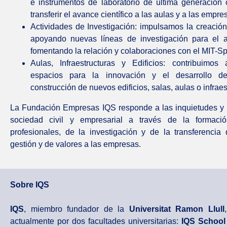
e instrumentos de laboratorio de última generación 
transferir el avance científico a las aulas y a las empre
Actividades de Investigación: impulsamos la creación
apoyando nuevas líneas de investigación para el a
fomentando la relación y colaboraciones con el MIT-S
Aulas, Infraestructuras y Edificios: contribuimos
espacios para la innovación y el desarrollo de
construcción de nuevos edificios, salas, aulas o infraes
La Fundación Empresas IQS responde a las inquietudes y 
sociedad civil y empresarial a través de la formaci
profesionales, de la investigación y de la transferencia
gestión y de valores a las empresas.
Sobre IQS
IQS
, miembro fundador de la
Universitat Ramon Llull
actualmente por dos facultades universitarias:
IQS School